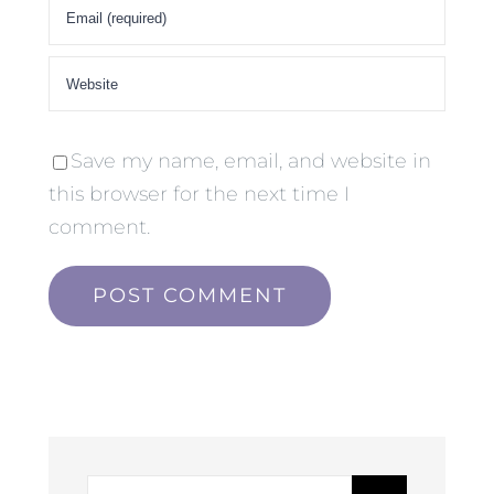
Save my name, email, and website in
this browser for the next time I
comment.
Hľadať: