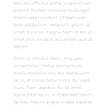
sed velit efficitur porta. Suspendisse
potenti. Nullam convallis nulla eget
malesuada tincidunt. Phasellus et
felis vestibulum, venenatis ipsum sit
amet, pulvinar magna. Nam id leo sit
amet eros volutpat accumsan quis ac
sapien.
Proin ut efficitur libero. Aliquam
consectetur, metus elementum
mollis molestie, orci dui vestibulum
lacus, et consectetur tortor dui eget
nunc. Nam dapibus dui sit amet
ligula bibendum, in imperdiet lorem
facilisis. Mauris augue massa, egestas