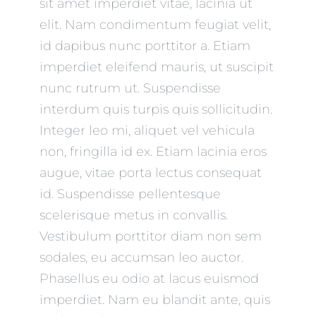
sit amet imperdiet vitae, lacinia ut
elit. Nam condimentum feugiat velit,
id dapibus nunc porttitor a. Etiam
imperdiet eleifend mauris, ut suscipit
nunc rutrum ut. Suspendisse
interdum quis turpis quis sollicitudin.
Integer leo mi, aliquet vel vehicula
non, fringilla id ex. Etiam lacinia eros
augue, vitae porta lectus consequat
id. Suspendisse pellentesque
scelerisque metus in convallis.
Vestibulum porttitor diam non sem
sodales, eu accumsan leo auctor.
Phasellus eu odio at lacus euismod
imperdiet. Nam eu blandit ante, quis