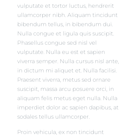
vulputate et tortor luctus, hendrerit
ullamcorper nibh. Aliquam tincidunt
bibendum tellus, in bibendum dui.
Nulla congue et ligula quis suscipit.
Phasellus congue sed nisl vel
vulputate. Nulla eu est et sapien
viverra semper. Nulla cursus nisl ante,
in dictum mi aliquet et. Nulla facilisi.
Praesent viverra, metus sed ornare
suscipit, massa arcu posuere orci, in
aliquam felis metus eget nulla. Nulla
imperdiet dolor ac sapien dapibus, at
sodales tellus ullamcorper.
Proin vehicula, ex non tincidunt