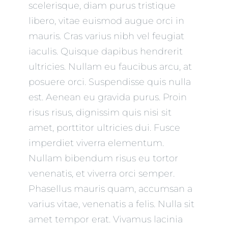
scelerisque, diam purus tristique
libero, vitae euismod augue orci in
mauris. Cras varius nibh vel feugiat
iaculis. Quisque dapibus hendrerit
ultricies. Nullam eu faucibus arcu, at
posuere orci. Suspendisse quis nulla
est. Aenean eu gravida purus. Proin
risus risus, dignissim quis nisi sit
amet, porttitor ultricies dui. Fusce
imperdiet viverra elementum.
Nullam bibendum risus eu tortor
venenatis, et viverra orci semper.
Phasellus mauris quam, accumsan a
varius vitae, venenatis a felis. Nulla sit
amet tempor erat. Vivamus lacinia