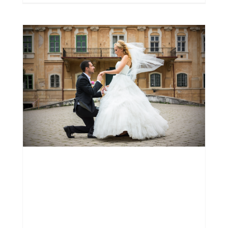
Lifestyle
Shoot