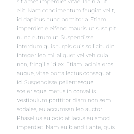
sit amet imperdiet vitae, lacinia ut
elit. Nam condimentum feugiat velit,
id dapibus nunc porttitor a. Etiam
imperdiet eleifend mauris, ut suscipit
nunc rutrum ut. Suspendisse
interdum quis turpis quis sollicitudin.
Integer leo mi, aliquet vel vehicula
non, fringilla id ex. Etiam lacinia eros
augue, vitae porta lectus consequat
id. Suspendisse pellentesque
scelerisque metus in convallis.
Vestibulum porttitor diam non sem
sodales, eu accumsan leo auctor.
Phasellus eu odio at lacus euismod
imperdiet. Nam eu blandit ante, quis