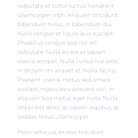
vulputate et tortor luctus, hendrerit
ullamcorper nibh. Aliquam tincidunt
bibendum tellus, in bibendum dui.
Nulla congue et ligula quis suscipit.
Phasellus congue sed nisl vel
vulputate. Nulla eu est et sapien
viverra semper. Nulla cursus nisl ante,
in dictum mi aliquet et. Nulla facilisi.
Praesent viverra, metus sed ornare
suscipit, massa arcu posuere orci, in
aliquam felis metus eget nulla. Nulla
imperdiet dolor ac sapien dapibus, at
sodales tellus ullamcorper.
Proin vehicula, ex non tincidunt