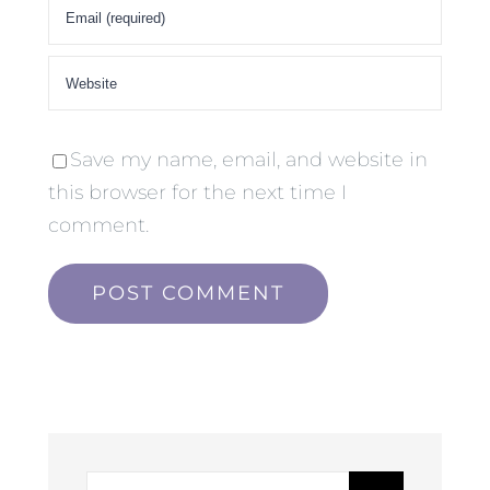
Save my name, email, and website in
this browser for the next time I
comment.
Hľadať: