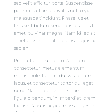
sed velit efficitur porta. Suspendisse
potenti. Nullam convallis nulla eget
malesuada tincidunt. Phasellus et
felis vestibulum, venenatis ipsum sit
amet, pulvinar magna. Nam id leo sit
amet eros volutpat accumsan quis ac
sapien.
Proin ut efficitur libero. Aliquam
consectetur, metus elementum
mollis molestie, orci dui vestibulum
lacus, et consectetur tortor dui eget
nunc. Nam dapibus dui sit amet
ligula bibendum, in imperdiet lorem
facilisis. Mauris augue massa, egestas