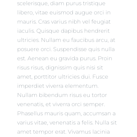
scelerisque, diam purus tristique
libero, vitae euismod augue orci in
mauris. Cras varius nibh vel feugiat
iaculis. Quisque dapibus hendrerit
ultricies. Nullam eu faucibus arcu, at
posuere orci. Suspendisse quis nulla
est. Aenean eu gravida purus. Proin
risus risus, dignissim quis nisi sit
amet, porttitor ultricies dui. Fusce
imperdiet viverra elementum.
Nullam bibendum risus eu tortor
venenatis, et viverra orci semper.
Phasellus mauris quam, accumsan a
varius vitae, venenatis a felis. Nulla sit
amet tempor erat. Vivamus lacinia